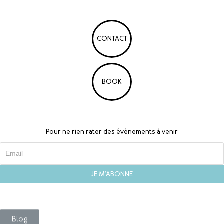
CONTACT
BOOK
Pour ne rien rater des évènements à venir
Blog