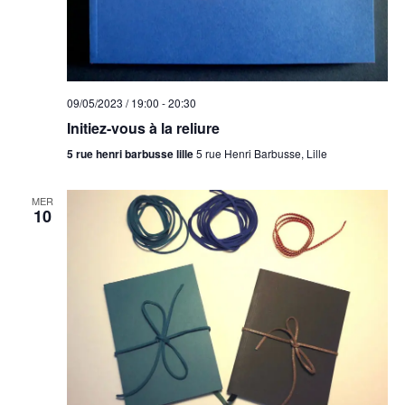
09/05/2023 / 19:00
-
20:30
Initiez-vous à la reliure
5 rue henri barbusse lille
5 rue Henri Barbusse, Lille
MER
10