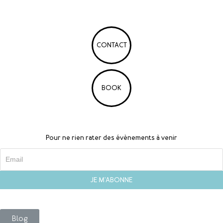
CONTACT
BOOK
Pour ne rien rater des évènements à venir
Blog