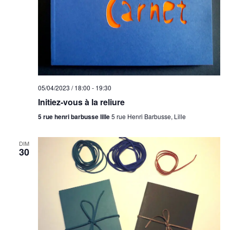
05/04/2023 / 18:00
-
19:30
Initiez-vous à la reliure
5 rue henri barbusse lille
5 rue Henri Barbusse, Lille
DIM
30