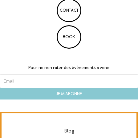
CONTACT
BOOK
Pour ne rien rater des évènements à venir
Blog