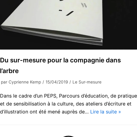
Du sur-mesure pour la compagnie dans
l’arbre
par
Cyprienne Kemp
15/04/2019
Le Sur-mesure
Dans le cadre d’un PEPS, Parcours d’éducation, de pratique
et de sensibilisation à la culture, des ateliers d’écriture et
d’illustration ont été mené auprès de…
Lire la suite »