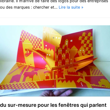
librairie. Il m’arrive de faire des logos pour des entreprises
ou des marques : chercher et…
Lire la suite »
du sur-mesure pour les fenêtres qui parlent