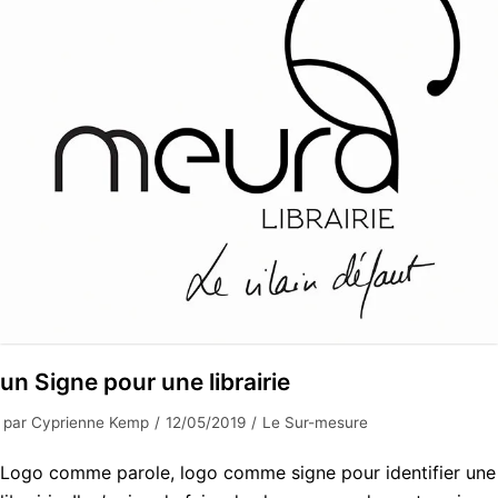
un Signe pour une librairie
par
Cyprienne Kemp
12/05/2019
Le Sur-mesure
Logo comme parole, logo comme signe pour identifier une