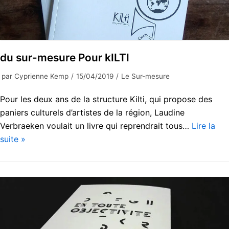
du sur-mesure Pour kILTI
par
Cyprienne Kemp
15/04/2019
Le Sur-mesure
Pour les deux ans de la structure Kilti, qui propose des
paniers culturels d’artistes de la région, Laudine
Verbraeken voulait un livre qui reprendrait tous…
Lire la
suite »