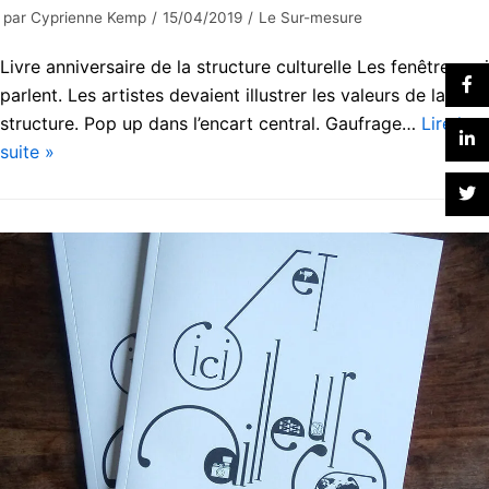
par
Cyprienne Kemp
15/04/2019
Le Sur-mesure
Livre anniversaire de la structure culturelle Les fenêtres qui
parlent. Les artistes devaient illustrer les valeurs de la
structure. Pop up dans l’encart central. Gaufrage…
Lire la
suite »