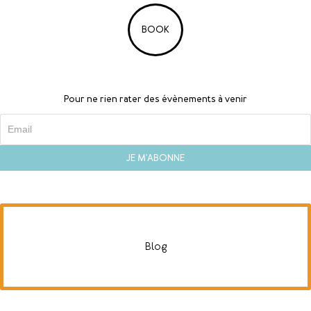
BOOK
Pour ne rien rater des évènements à venir
Blog